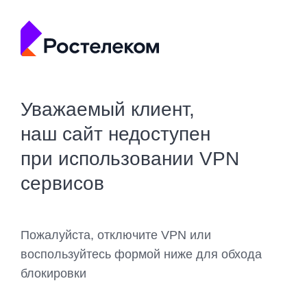
Уважаемый клиент,
наш сайт недоступен
при использовании VPN
сервисов
Пожалуйста, отключите VPN или
воспользуйтесь формой ниже для обхода
блокировки