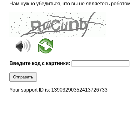
Нам нужно убедиться, что вы не являетесь роботом
Введите код с картинки:
Отправить
Your support ID is: 13903290352413726733