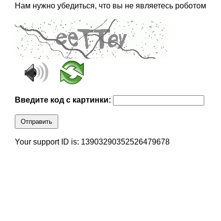
Нам нужно убедиться, что вы не являетесь роботом
Введите код с картинки:
Отправить
Your support ID is: 13903290352526479678