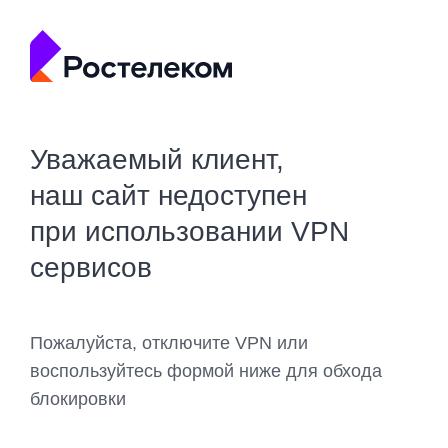
Уважаемый клиент,
наш сайт недоступен
при использовании VPN
сервисов
Пожалуйста, отключите VPN или
воспользуйтесь формой ниже для обхода
блокировки