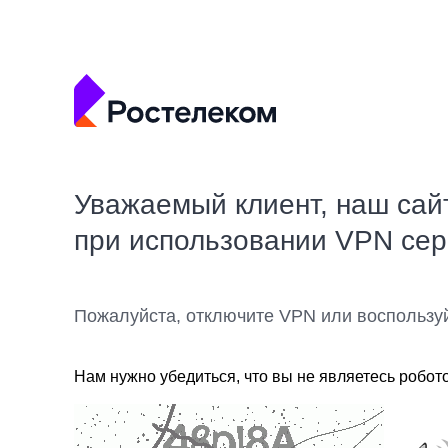
Уважаемый клиент, наш сай
при использовании VPN се
Пожалуйста, отключите VPN или воспользу
Нам нужно убедиться, что вы не являетесь робот