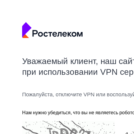
Уважаемый клиент, наш сай
при использовании VPN се
Пожалуйста, отключите VPN или воспользу
Нам нужно убедиться, что вы не являетесь робот