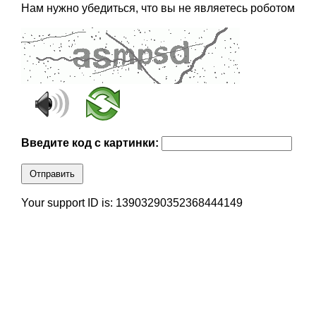
Нам нужно убедиться, что вы не являетесь роботом
Введите код с картинки:
Отправить
Your support ID is: 13903290352368444149