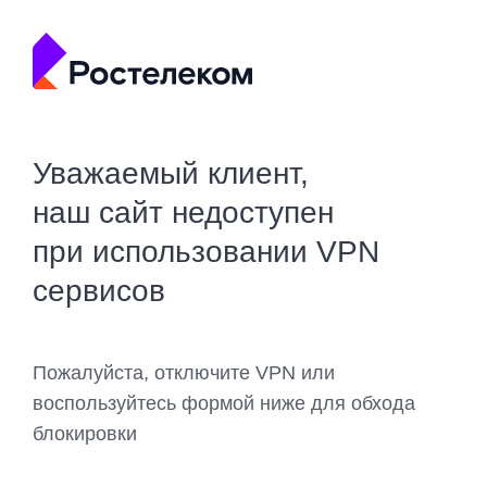
Уважаемый клиент,
наш сайт недоступен
при использовании VPN
сервисов
Пожалуйста, отключите VPN или
воспользуйтесь формой ниже для обхода
блокировки