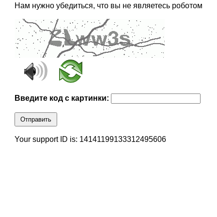
Нам нужно убедиться, что вы не являетесь роботом
Введите код с картинки:
Отправить
Your support ID is: 14141199133312495606