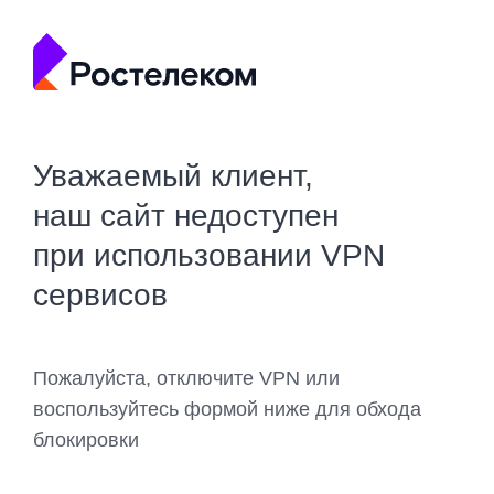
Уважаемый клиент,
наш сайт недоступен
при использовании VPN
сервисов
Пожалуйста, отключите VPN или
воспользуйтесь формой ниже для обхода
блокировки