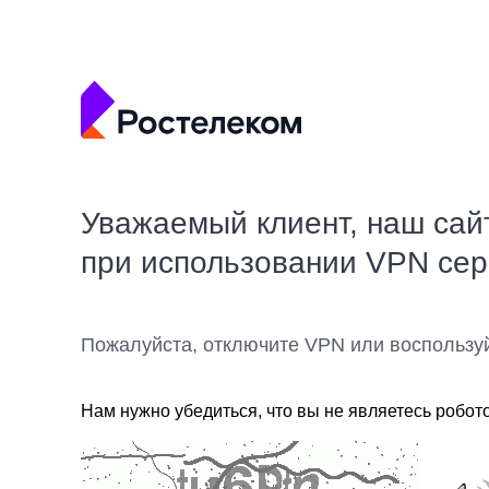
Уважаемый клиент, наш сай
при использовании VPN се
Пожалуйста, отключите VPN или воспользу
Нам нужно убедиться, что вы не являетесь робот