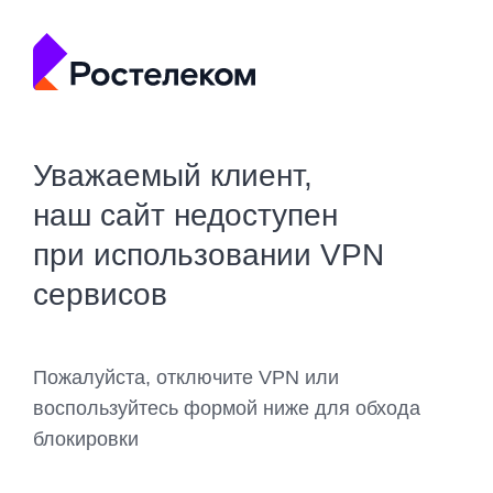
Уважаемый клиент,
наш сайт недоступен
при использовании VPN
сервисов
Пожалуйста, отключите VPN или
воспользуйтесь формой ниже для обхода
блокировки