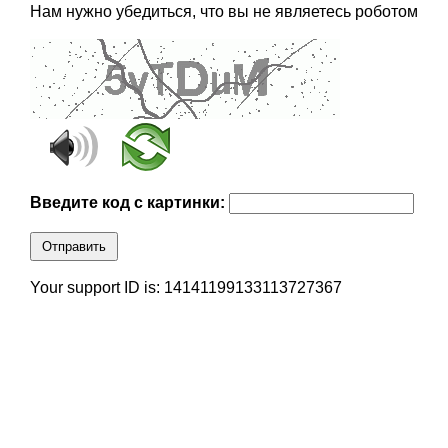
Нам нужно убедиться, что вы не являетесь роботом
Введите код с картинки:
Отправить
Your support ID is: 14141199133113727367