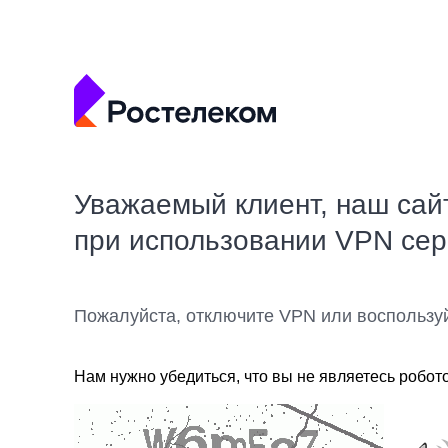
Уважаемый клиент, наш сай
при использовании VPN се
Пожалуйста, отключите VPN или воспользу
Нам нужно убедиться, что вы не являетесь робот