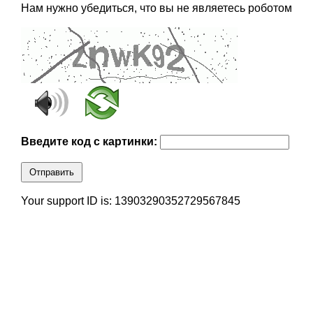
Нам нужно убедиться, что вы не являетесь роботом
Введите код с картинки:
Отправить
Your support ID is: 13903290352729567845