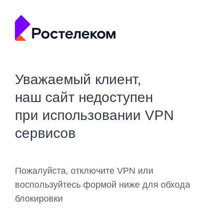
Уважаемый клиент,
наш сайт недоступен
при использовании VPN
сервисов
Пожалуйста, отключите VPN или
воспользуйтесь формой ниже для обхода
блокировки