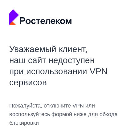
Уважаемый клиент,
наш сайт недоступен
при использовании VPN
сервисов
Пожалуйста, отключите VPN или
воспользуйтесь формой ниже для обхода
блокировки