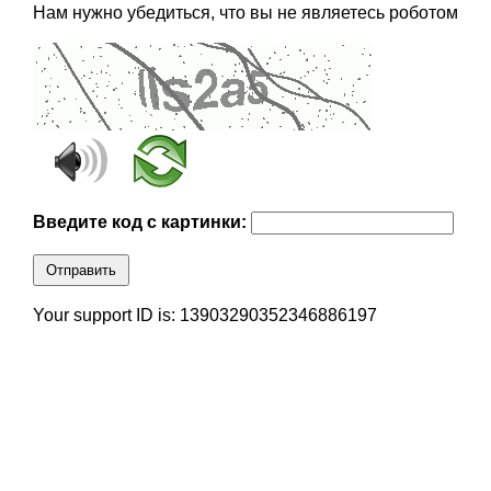
Нам нужно убедиться, что вы не являетесь роботом
Введите код с картинки:
Отправить
Your support ID is: 13903290352346886197