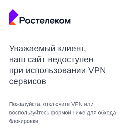
Уважаемый клиент,
наш сайт недоступен
при использовании VPN
сервисов
Пожалуйста, отключите VPN или
воспользуйтесь формой ниже для обхода
блокировки