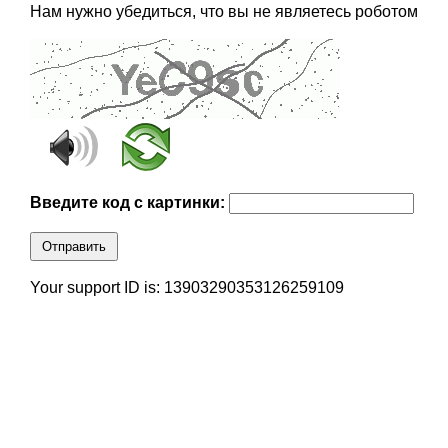
Нам нужно убедиться, что вы не являетесь роботом
Введите код с картинки:
Отправить
Your support ID is: 13903290353126259109