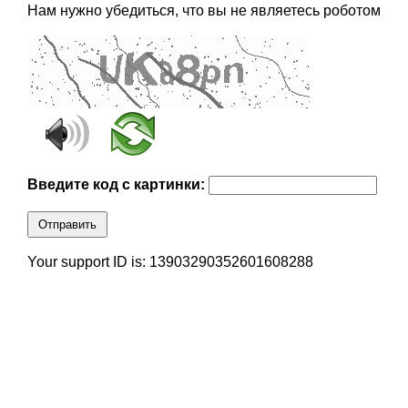
Нам нужно убедиться, что вы не являетесь роботом
Введите код с картинки:
Отправить
Your support ID is: 13903290352601608288