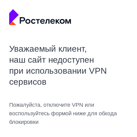
Уважаемый клиент,
наш сайт недоступен
при использовании VPN
сервисов
Пожалуйста, отключите VPN или
воспользуйтесь формой ниже для обхода
блокировки