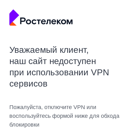
Уважаемый клиент,
наш сайт недоступен
при использовании VPN
сервисов
Пожалуйста, отключите VPN или
воспользуйтесь формой ниже для обхода
блокировки