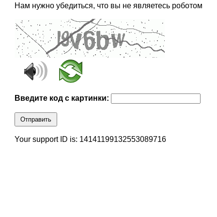
Нам нужно убедиться, что вы не являетесь роботом
Введите код с картинки:
Отправить
Your support ID is: 14141199132553089716