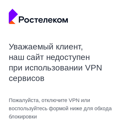
Уважаемый клиент,
наш сайт недоступен
при использовании VPN
сервисов
Пожалуйста, отключите VPN или
воспользуйтесь формой ниже для обхода
блокировки