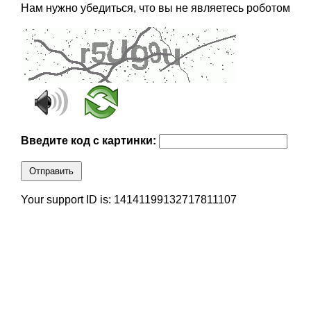
Нам нужно убедиться, что вы не являетесь роботом
Введите код с картинки:
Отправить
Your support ID is: 14141199132717811107