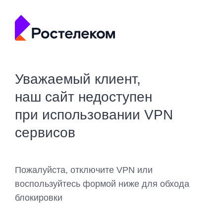
Уважаемый клиент,
наш сайт недоступен
при использовании VPN
сервисов
Пожалуйста, отключите VPN или
воспользуйтесь формой ниже для обхода
блокировки