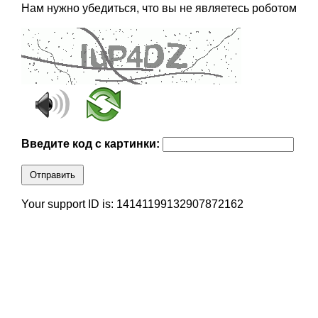
Нам нужно убедиться, что вы не являетесь роботом
Введите код с картинки:
Отправить
Your support ID is: 14141199132907872162