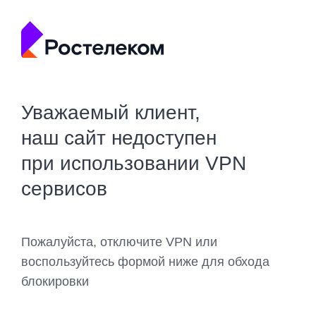
Уважаемый клиент,
наш сайт недоступен
при использовании VPN
сервисов
Пожалуйста, отключите VPN или
воспользуйтесь формой ниже для обхода
блокировки