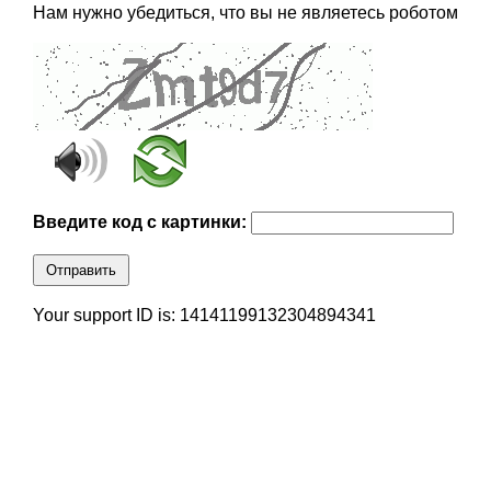
Нам нужно убедиться, что вы не являетесь роботом
Введите код с картинки:
Отправить
Your support ID is: 14141199132304894341