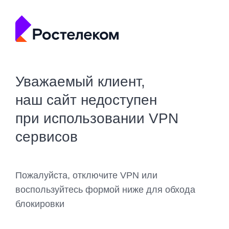
Уважаемый клиент,
наш сайт недоступен
при использовании VPN
сервисов
Пожалуйста, отключите VPN или
воспользуйтесь формой ниже для обхода
блокировки