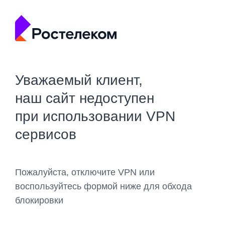
Уважаемый клиент,
наш сайт недоступен
при использовании VPN
сервисов
Пожалуйста, отключите VPN или
воспользуйтесь формой ниже для обхода
блокировки