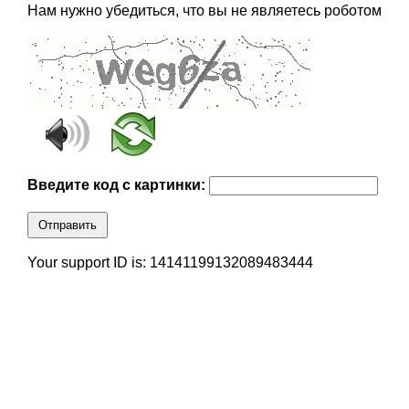
Нам нужно убедиться, что вы не являетесь роботом
Введите код с картинки:
Отправить
Your support ID is: 14141199132089483444