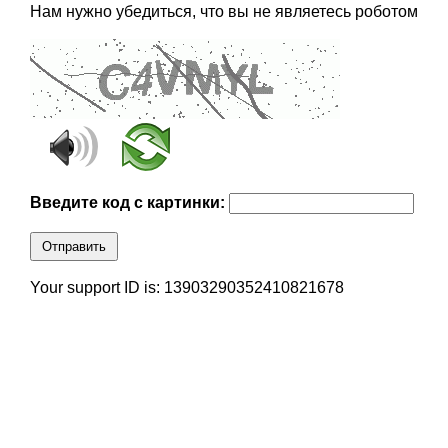
Нам нужно убедиться, что вы не являетесь роботом
Введите код с картинки:
Отправить
Your support ID is: 13903290352410821678