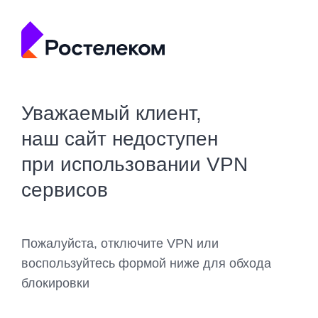
Уважаемый клиент,
наш сайт недоступен
при использовании VPN
сервисов
Пожалуйста, отключите VPN или
воспользуйтесь формой ниже для обхода
блокировки