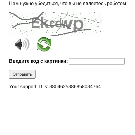
Нам нужно убедиться, что вы не являетесь роботом
Введите код с картинки:
Отправить
Your support ID is: 3804625386858034764