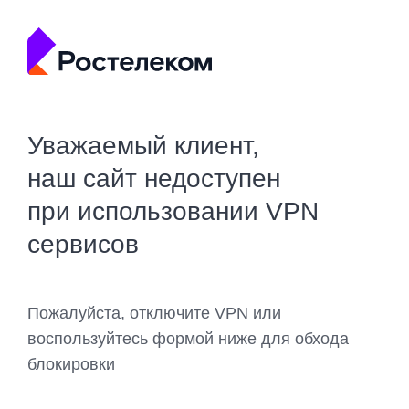
Уважаемый клиент,
наш сайт недоступен
при использовании VPN
сервисов
Пожалуйста, отключите VPN или
воспользуйтесь формой ниже для обхода
блокировки