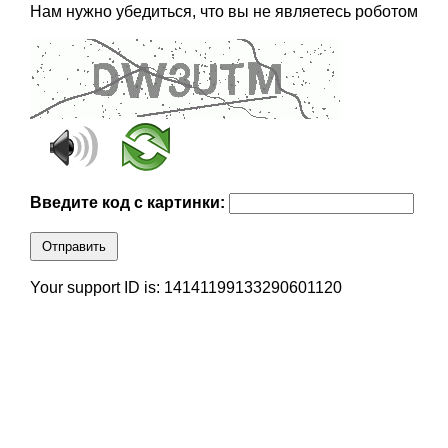
Нам нужно убедиться, что вы не являетесь роботом
Введите код с картинки:
Отправить
Your support ID is: 14141199133290601120