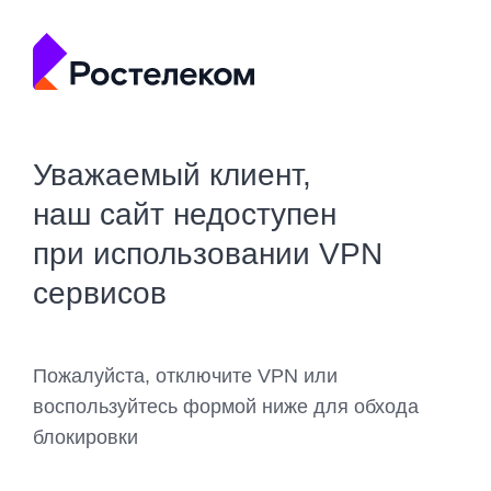
Уважаемый клиент,
наш сайт недоступен
при использовании VPN
сервисов
Пожалуйста, отключите VPN или
воспользуйтесь формой ниже для обхода
блокировки