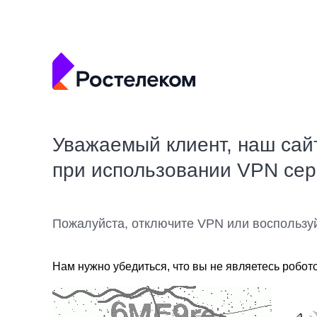
Уважаемый клиент, наш сай
при использовании VPN се
Пожалуйста, отключите VPN или воспользу
Нам нужно убедиться, что вы не являетесь робот