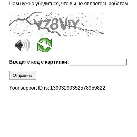
Нам нужно убедиться, что вы не являетесь роботом
Введите код с картинки:
Отправить
Your support ID is: 13903290352578959822