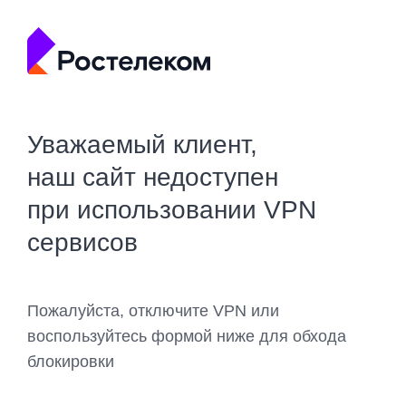
Уважаемый клиент,
наш сайт недоступен
при использовании VPN
сервисов
Пожалуйста, отключите VPN или
воспользуйтесь формой ниже для обхода
блокировки