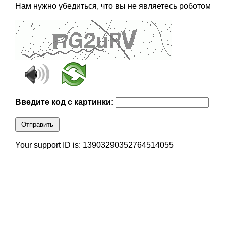
Нам нужно убедиться, что вы не являетесь роботом
Введите код с картинки:
Отправить
Your support ID is: 13903290352764514055