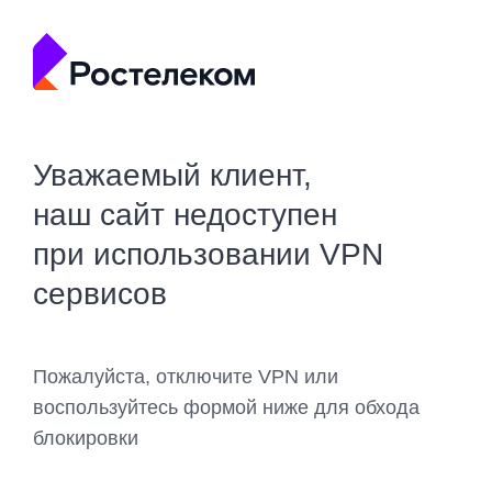
Уважаемый клиент,
наш сайт недоступен
при использовании VPN
сервисов
Пожалуйста, отключите VPN или
воспользуйтесь формой ниже для обхода
блокировки