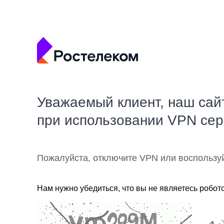
Уважаемый клиент, наш сай
при использовании VPN се
Пожалуйста, отключите VPN или воспользу
Нам нужно убедиться, что вы не являетесь робот