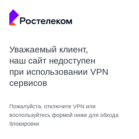
Уважаемый клиент,
наш сайт недоступен
при использовании VPN
сервисов
Пожалуйста, отключите VPN или
воспользуйтесь формой ниже для обхода
блокировки