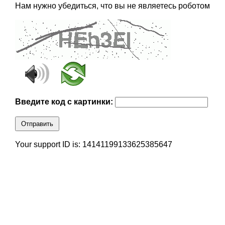
Нам нужно убедиться, что вы не являетесь роботом
Введите код с картинки:
Отправить
Your support ID is: 14141199133625385647