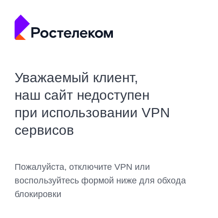
Уважаемый клиент,
наш сайт недоступен
при использовании VPN
сервисов
Пожалуйста, отключите VPN или
воспользуйтесь формой ниже для обхода
блокировки