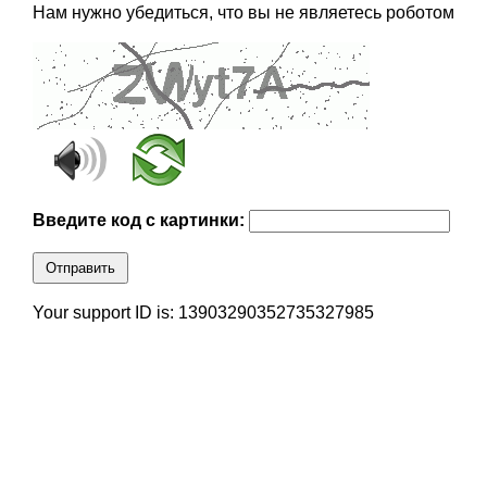
Нам нужно убедиться, что вы не являетесь роботом
Введите код с картинки:
Отправить
Your support ID is: 13903290352735327985