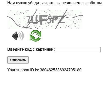
Нам нужно убедиться, что вы не являетесь роботом
Введите код с картинки:
Отправить
Your support ID is: 3804625386924705180