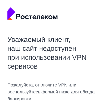
Уважаемый клиент,
наш сайт недоступен
при использовании VPN
сервисов
Пожалуйста, отключите VPN или
воспользуйтесь формой ниже для обхода
блокировки