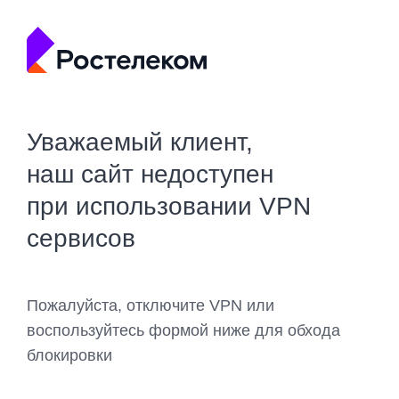
Уважаемый клиент,
наш сайт недоступен
при использовании VPN
сервисов
Пожалуйста, отключите VPN или
воспользуйтесь формой ниже для обхода
блокировки