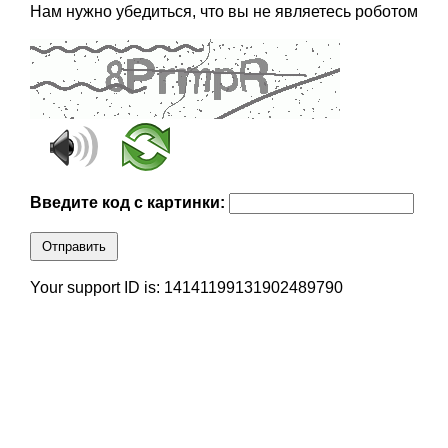
Нам нужно убедиться, что вы не являетесь роботом
Введите код с картинки:
Отправить
Your support ID is: 14141199131902489790