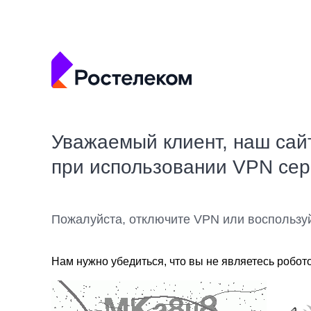
Уважаемый клиент, наш сай
при использовании VPN се
Пожалуйста, отключите VPN или воспользу
Нам нужно убедиться, что вы не являетесь робот