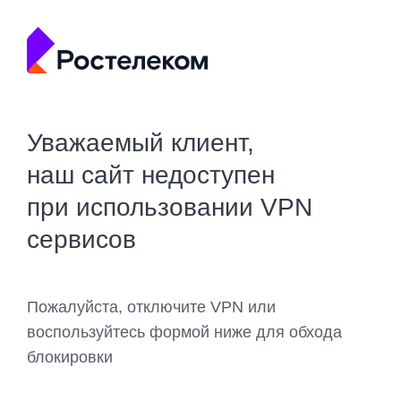
Уважаемый клиент,
наш сайт недоступен
при использовании VPN
сервисов
Пожалуйста, отключите VPN или
воспользуйтесь формой ниже для обхода
блокировки