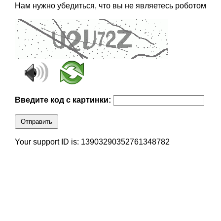
Нам нужно убедиться, что вы не являетесь роботом
Введите код с картинки:
Отправить
Your support ID is: 13903290352761348782