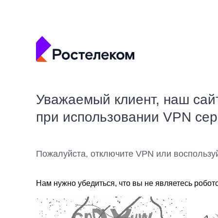
Уважаемый клиент, наш сай
при использовании VPN се
Пожалуйста, отключите VPN или воспользу
Нам нужно убедиться, что вы не являетесь робот