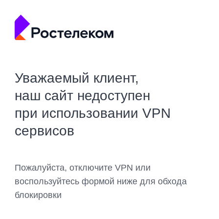
Уважаемый клиент,
наш сайт недоступен
при использовании VPN
сервисов
Пожалуйста, отключите VPN или
воспользуйтесь формой ниже для обхода
блокировки