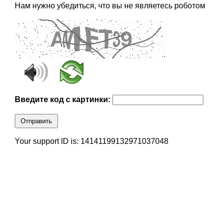
Нам нужно убедиться, что вы не являетесь роботом
Введите код с картинки:
Отправить
Your support ID is: 14141199132971037048