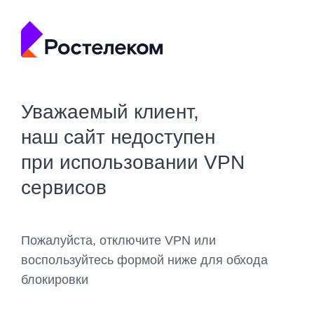
Уважаемый клиент,
наш сайт недоступен
при использовании VPN
сервисов
Пожалуйста, отключите VPN или
воспользуйтесь формой ниже для обхода
блокировки