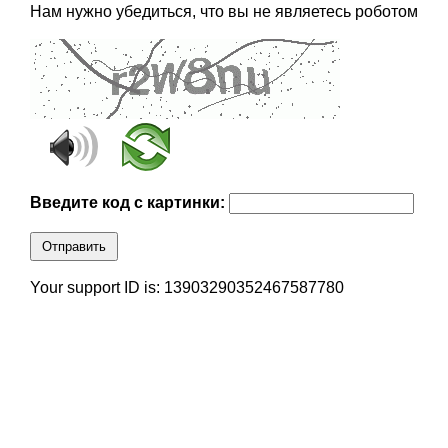
Нам нужно убедиться, что вы не являетесь роботом
Введите код с картинки:
Отправить
Your support ID is: 13903290352467587780