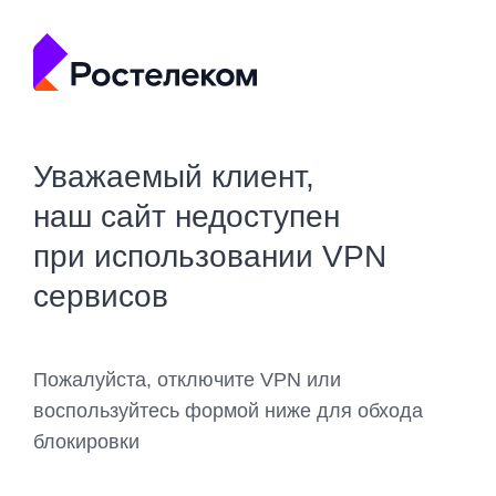
Уважаемый клиент,
наш сайт недоступен
при использовании VPN
сервисов
Пожалуйста, отключите VPN или
воспользуйтесь формой ниже для обхода
блокировки