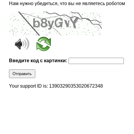
Нам нужно убедиться, что вы не являетесь роботом
Введите код с картинки:
Отправить
Your support ID is: 13903290353020672348