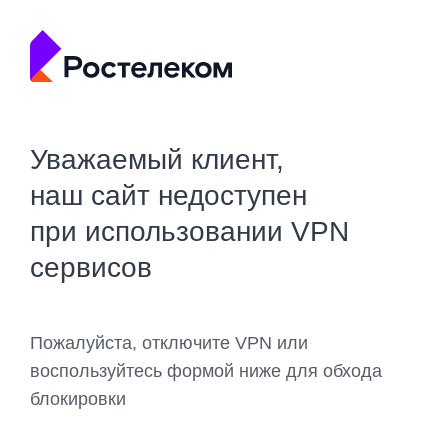
Уважаемый клиент,
наш сайт недоступен
при использовании VPN
сервисов
Пожалуйста, отключите VPN или
воспользуйтесь формой ниже для обхода
блокировки