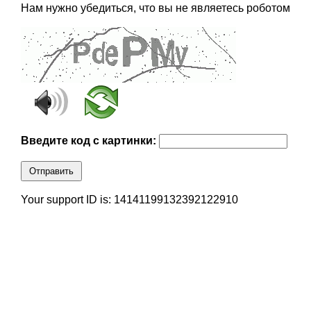
Нам нужно убедиться, что вы не являетесь роботом
Введите код с картинки:
Отправить
Your support ID is: 14141199132392122910