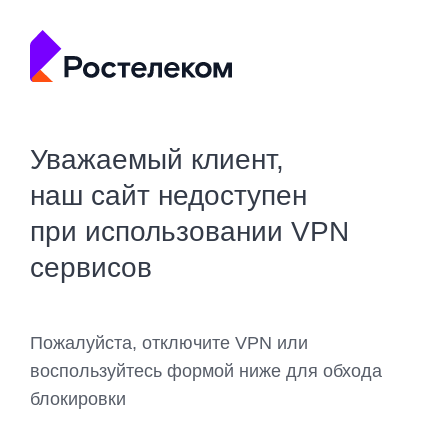
Уважаемый клиент,
наш сайт недоступен
при использовании VPN
сервисов
Пожалуйста, отключите VPN или
воспользуйтесь формой ниже для обхода
блокировки