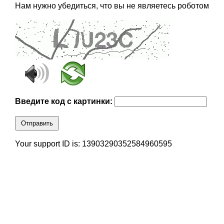
Нам нужно убедиться, что вы не являетесь роботом
Введите код с картинки:
Отправить
Your support ID is: 13903290352584960595