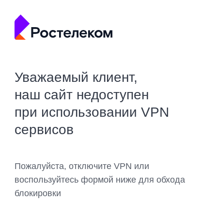
Уважаемый клиент,
наш сайт недоступен
при использовании VPN
сервисов
Пожалуйста, отключите VPN или
воспользуйтесь формой ниже для обхода
блокировки