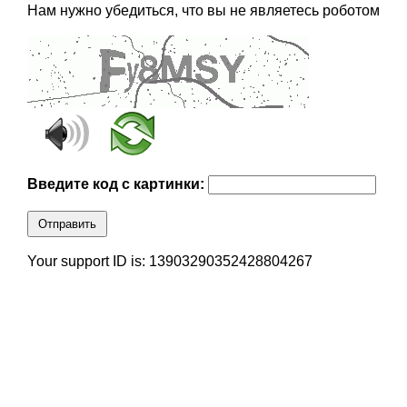
Нам нужно убедиться, что вы не являетесь роботом
Введите код с картинки:
Отправить
Your support ID is: 13903290352428804267