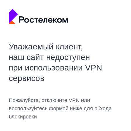
Уважаемый клиент,
наш сайт недоступен
при использовании VPN
сервисов
Пожалуйста, отключите VPN или
воспользуйтесь формой ниже для обхода
блокировки