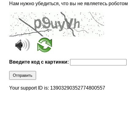
Нам нужно убедиться, что вы не являетесь роботом
Введите код с картинки:
Отправить
Your support ID is: 13903290352774800557