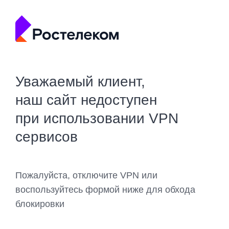
Уважаемый клиент,
наш сайт недоступен
при использовании VPN
сервисов
Пожалуйста, отключите VPN или
воспользуйтесь формой ниже для обхода
блокировки