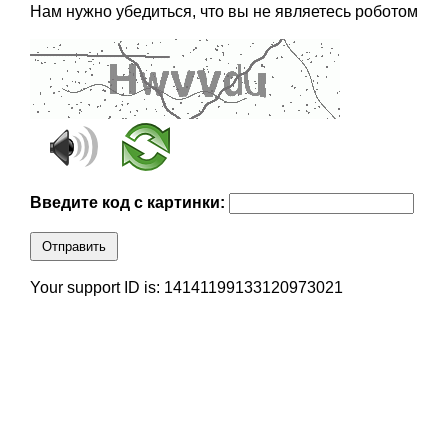
Нам нужно убедиться, что вы не являетесь роботом
Введите код с картинки:
Отправить
Your support ID is: 14141199133120973021