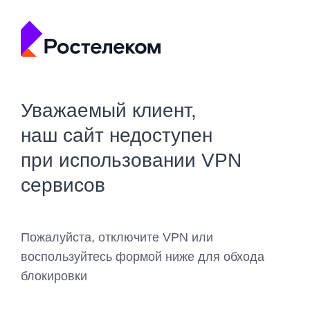
Уважаемый клиент,
наш сайт недоступен
при использовании VPN
сервисов
Пожалуйста, отключите VPN или
воспользуйтесь формой ниже для обхода
блокировки