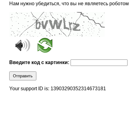
Нам нужно убедиться, что вы не являетесь роботом
Введите код с картинки:
Отправить
Your support ID is: 13903290352314673181