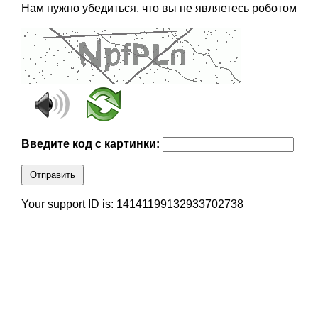
Нам нужно убедиться, что вы не являетесь роботом
Введите код с картинки:
Отправить
Your support ID is: 14141199132933702738