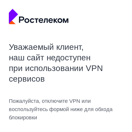
Уважаемый клиент,
наш сайт недоступен
при использовании VPN
сервисов
Пожалуйста, отключите VPN или
воспользуйтесь формой ниже для обхода
блокировки