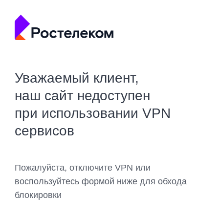
Уважаемый клиент,
наш сайт недоступен
при использовании VPN
сервисов
Пожалуйста, отключите VPN или
воспользуйтесь формой ниже для обхода
блокировки