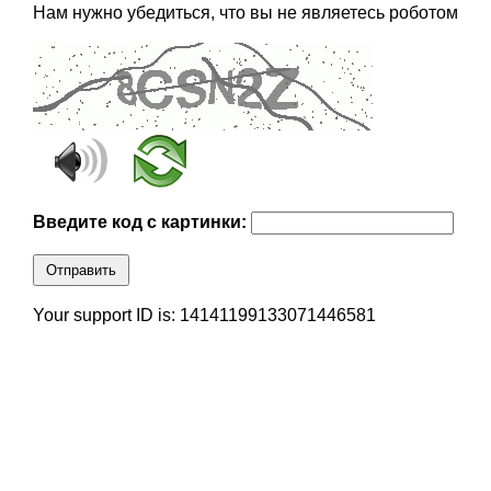
Нам нужно убедиться, что вы не являетесь роботом
Введите код с картинки:
Отправить
Your support ID is: 14141199133071446581