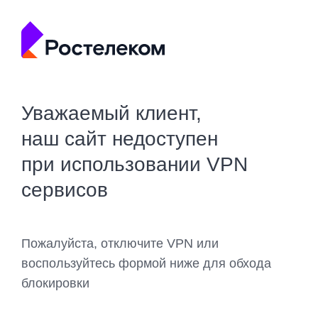
Уважаемый клиент,
наш сайт недоступен
при использовании VPN
сервисов
Пожалуйста, отключите VPN или
воспользуйтесь формой ниже для обхода
блокировки