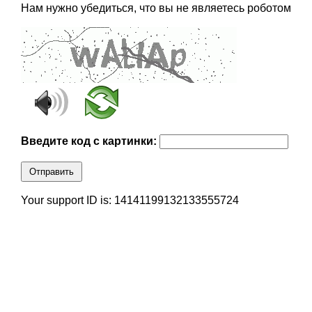
Нам нужно убедиться, что вы не являетесь роботом
Введите код с картинки:
Отправить
Your support ID is: 14141199132133555724