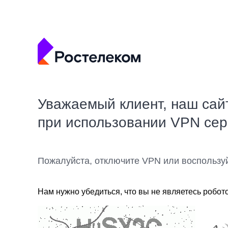
Уважаемый клиент, наш сай
при использовании VPN се
Пожалуйста, отключите VPN или воспользу
Нам нужно убедиться, что вы не являетесь робот