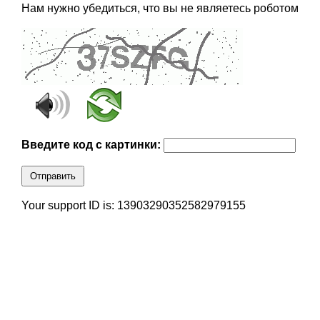
Нам нужно убедиться, что вы не являетесь роботом
Введите код с картинки:
Отправить
Your support ID is: 13903290352582979155