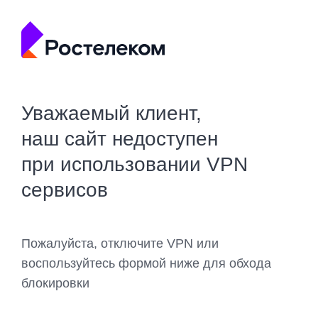
Уважаемый клиент,
наш сайт недоступен
при использовании VPN
сервисов
Пожалуйста, отключите VPN или
воспользуйтесь формой ниже для обхода
блокировки