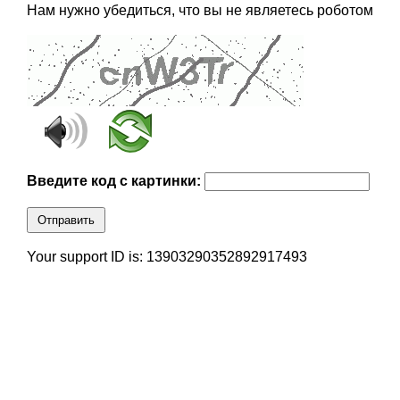
Нам нужно убедиться, что вы не являетесь роботом
Введите код с картинки:
Отправить
Your support ID is: 13903290352892917493