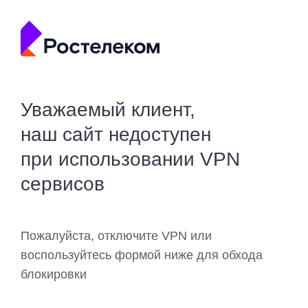
Уважаемый клиент,
наш сайт недоступен
при использовании VPN
сервисов
Пожалуйста, отключите VPN или
воспользуйтесь формой ниже для обхода
блокировки