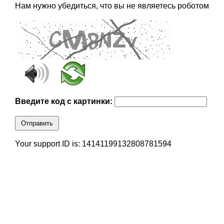
Нам нужно убедиться, что вы не являетесь роботом
Введите код с картинки:
Отправить
Your support ID is: 14141199132808781594