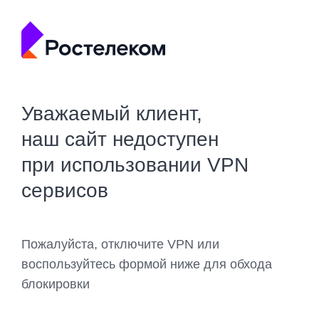
Уважаемый клиент,
наш сайт недоступен
при использовании VPN
сервисов
Пожалуйста, отключите VPN или
воспользуйтесь формой ниже для обхода
блокировки