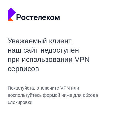
Уважаемый клиент,
наш сайт недоступен
при использовании VPN
сервисов
Пожалуйста, отключите VPN или
воспользуйтесь формой ниже для обхода
блокировки