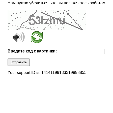
Нам нужно убедиться, что вы не являетесь роботом
Введите код с картинки:
Отправить
Your support ID is: 14141199133319898855